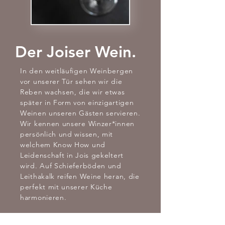
Der Joiser Wein.
In den weitläufigen Weinbergen
vor unserer Tür sehen wir die
Reben wachsen, die wir etwas
später in Form von einzigartigen
Weinen unseren Gästen servieren.
Wir kennen unsere Winzer*innen
persönlich und wissen, mit
welchem Know How und
Leidenschaft in Jois gekeltert
wird. Auf Schieferböden und
Leithakalk reifen Weine heran, die
perfekt mit unserer Küche
harmonieren.