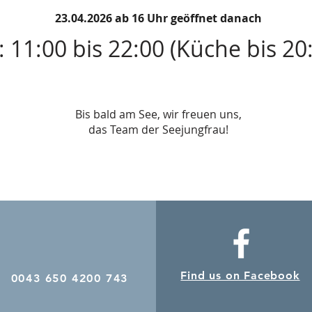
23.04.2026 ab 16 Uhr geöffnet danach
: 11:00 bis 22:00 (Küche bis 20
Bis bald am See, wir freuen uns,
das Team der Seejungfrau!
Find us on Facebook
0043 650 4200 743