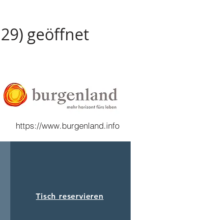
:29) geöffnet
https://www.burgenland.info
Tisch reservieren